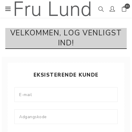
(0)
VELKOMMEN, LOG VENLIGST
IND!
EKSISTERENDE KUNDE