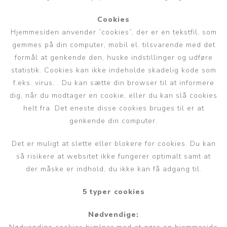
Cookies
Hjemmesiden anvender ”cookies”, der er en tekstfil, som
gemmes på din computer, mobil el. tilsvarende med det
formål at genkende den, huske indstillinger og udføre
statistik. Cookies kan ikke indeholde skadelig kode som
f.eks. virus. . Du kan sætte din browser til at informere
dig, når du modtager en cookie, eller du kan slå cookies
helt fra. Det eneste disse cookies bruges til er at
genkende din computer.
Det er muligt at slette eller blokere for cookies. Du kan
så risikere at websitet ikke fungerer optimalt samt at
der måske er indhold, du ikke kan få adgang til.
5 typer cookies
Nødvendige: