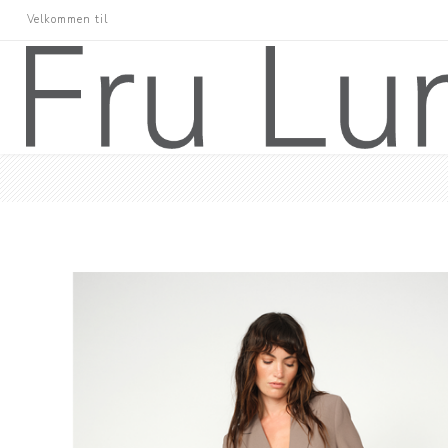
Velkommen til