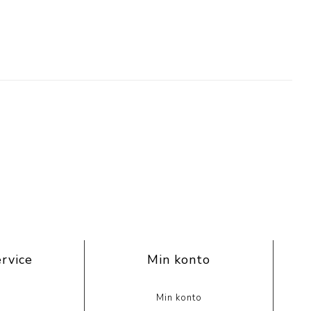
rvice
Min konto
Min konto