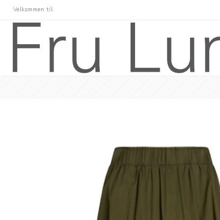
Velkommen til