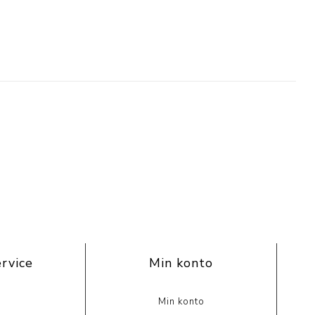
rvice
Min konto
Min konto