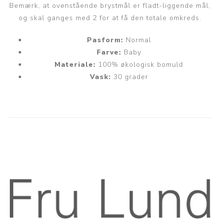
Bemærk, at ovenstående brystmål er fladt-liggende mål,
og skal ganges med 2 for at få den totale omkreds.
Pasform:
Normal
Farve:
Baby
Materiale:
100% økologisk bomuld
Vask:
30 grader