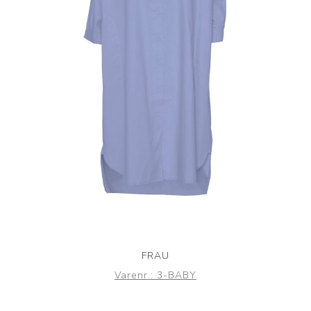
FRAU
Varenr.:
3-BABY