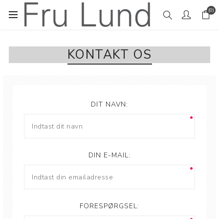
(0)
KONTAKT OS
DIT NAVN:
DIN E-MAIL:
FORESPØRGSEL: